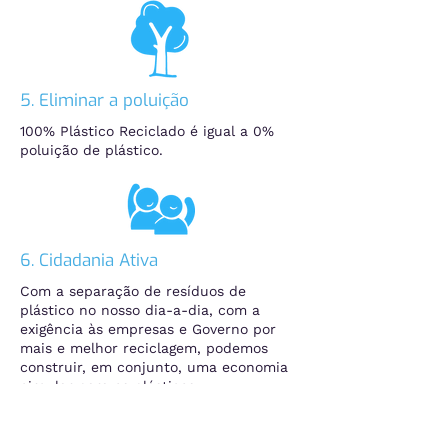
5. Eliminar a poluição
100% Plástico Reciclado é igual a 0%
poluição de plástico.
6. Cidadania Ativa
Com a separação de resíduos de
plástico no nosso dia-a-dia, com a
exigência às empresas e Governo por
mais e melhor reciclagem, podemos
construir, em conjunto, uma economia
circular para os plásticos.