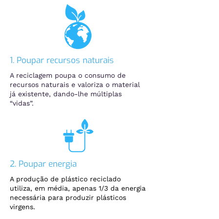
1. Poupar recursos naturais
A reciclagem poupa o consumo de
recursos naturais e valoriza o material
já existente, dando-lhe múltiplas
“vidas”.
2. Poupar energia
A produção de plástico reciclado
utiliza, em média, apenas 1/3 da energia
necessária para produzir plásticos
virgens.