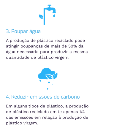
3. Poupar água
A produção de plástico reciclado pode
atingir poupanças de mais de 50% da
água necessária para produzir a mesma
quantidade de plástico virgem.
4. Reduzir emissões de carbono
Em alguns tipos de plástico, a produção
de plástico reciclado emite apenas 1/4
das emissões em relação à produção de
plástico virgem.